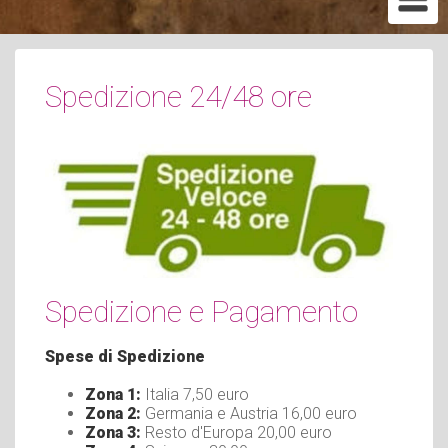
Spedizione 24/48 ore
Spedizione e Pagamento
Spese di Spedizione
Zona 1:
Italia 7,50 euro
Zona 2:
Germania e Austria 16,00 euro
Zona 3:
Resto d'Europa 20,00 euro